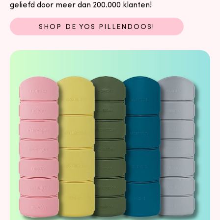
geliefd door meer dan 200.000 klanten!
SHOP DE YOS PILLENDOOS!