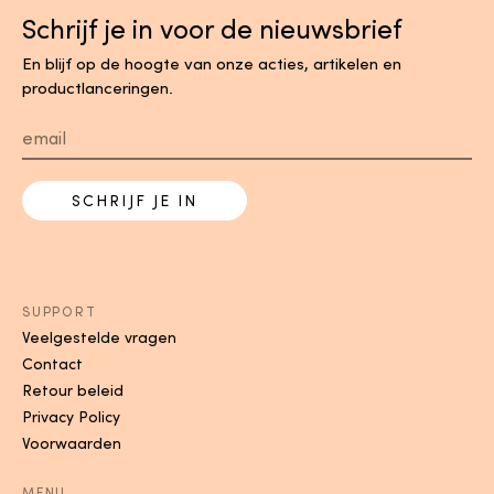
Schrijf je in voor de nieuwsbrief
En blijf op de hoogte van onze acties, artikelen en
productlanceringen.
SCHRIJF JE IN
SUPPORT
Veelgestelde vragen
Contact
Retour beleid
Privacy Policy
Voorwaarden
MENU