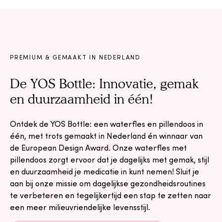
PREMIUM & GEMAAKT IN NEDERLAND
De YOS Bottle: Innovatie, gemak
en duurzaamheid in één!
Ontdek de YOS Bottle: een waterfles en pillendoos in
één, met trots gemaakt in Nederland én winnaar van
de European Design Award. Onze waterfles met
pillendoos zorgt ervoor dat je dagelijks met gemak, stijl
en duurzaamheid je medicatie in kunt nemen! Sluit je
aan bij onze missie om dagelijkse gezondheidsroutines
te verbeteren en tegelijkertijd een stap te zetten naar
een meer milieuvriendelijke levensstijl.