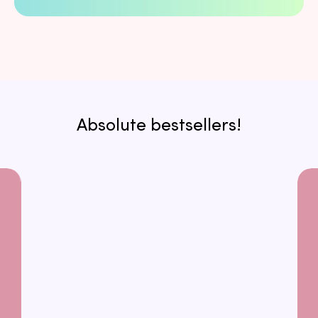
Absolute bestsellers!