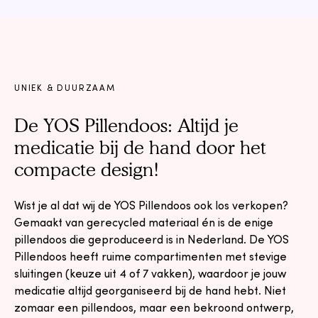
UNIEK & DUURZAAM
De YOS Pillendoos: Altijd je
medicatie bij de hand door het
compacte design!
Wist je al dat wij de YOS Pillendoos ook los verkopen?
Gemaakt van gerecycled materiaal én is de enige
pillendoos die geproduceerd is in Nederland. De YOS
Pillendoos heeft ruime compartimenten met stevige
sluitingen (keuze uit 4 of 7 vakken), waardoor je jouw
medicatie altijd georganiseerd bij de hand hebt. Niet
zomaar een pillendoos, maar een bekroond ontwerp,