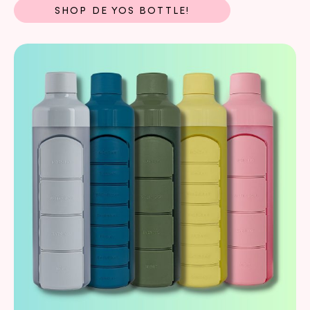
SHOP DE YOS BOTTLE!