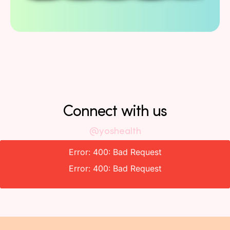
Connect with us
@yoshealth
Error: 400: Bad Request
Error: 400: Bad Request