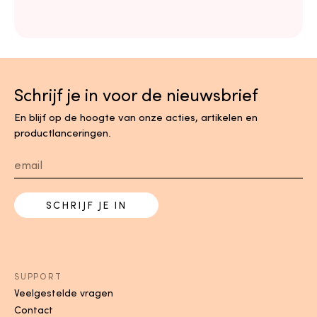
Schrijf je in voor de nieuwsbrief
En blijf op de hoogte van onze acties, artikelen en
productlanceringen.
SCHRIJF JE IN
SUPPORT
Veelgestelde vragen
Contact