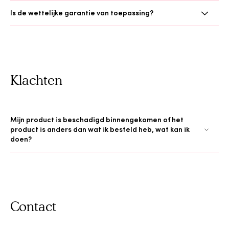
Is de wettelijke garantie van toepassing?
Klachten
Mijn product is beschadigd binnengekomen of het
product is anders dan wat ik besteld heb, wat kan ik
doen?
Contact