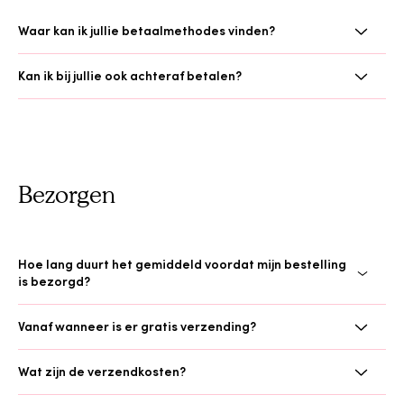
Waar kan ik jullie betaalmethodes vinden?
Kan ik bij jullie ook achteraf betalen?
Bezorgen
Hoe lang duurt het gemiddeld voordat mijn bestelling
is bezorgd?
Vanaf wanneer is er gratis verzending?
Wat zijn de verzendkosten?