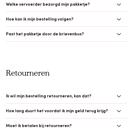
Welke vervoerder bezorgd mijn pakketje?
Hoe kan ik mijn bestelling volgen?
Past het pakketje door de brievenbus?
Retourneren
Ik wil mijn bestelling retourneren, kan dat?
Hoe lang duurt het voordat ik mijn geld terug krijg?
Moet ik betalen bij retourneren?