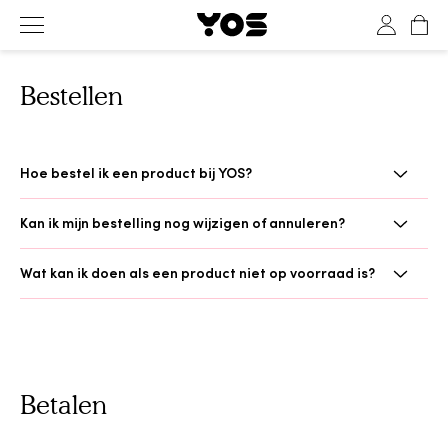
YOS Health
Toggle navigation
Bestellen
Hoe bestel ik een product bij YOS?
Kan ik mijn bestelling nog wijzigen of annuleren?
Wat kan ik doen als een product niet op voorraad is?
Betalen