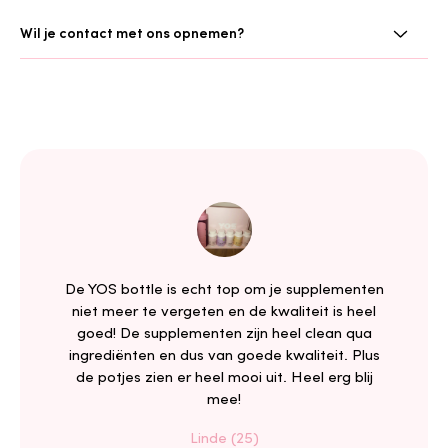
Wil je contact met ons opnemen?
De YOS bottle is echt top om je supplementen
niet meer te vergeten en de kwaliteit is heel
goed! De supplementen zijn heel clean qua
ingrediënten en dus van goede kwaliteit. Plus
de potjes zien er heel mooi uit. Heel erg blij
mee!
Linde (25)